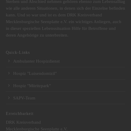
Sterben und Abschied nehmen gehören ebenso zum Lebensalltag
wie alle anderen Situationen, in denen sich der Einzelne befinden
kann. Und so war und ist es dem DRK Kreisverband
Mecklenburgische Seenplatte e.V. ein wichtiges Anliegen, auch
in dieser speziellen Lebenssituation Hilfe für Betroffene und
deren Angehörige zu unterbreiten.
Quick-Links
Ambulanter Hospizdienst
Hospiz "Luisendomizil"
Hospiz "Müritzpark"
SAPV-Team
Erreichbarkeit
DRK Kreisverband
Mecklenburgische Seenplatte e.V.