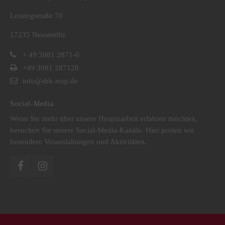
Lessingstraße 70
17235 Neustrelitz
+ 49 3981 2871-0
+49 3981 287120
info@drk-msp.de
Social-Media
Wenn Sie mehr über unsere Hospizarbeit erfahren möchten,
besuchen Sie unsere Social-Media-Kanäle. Hier posten wir
besondere Veranstaltungen und Aktivitäten.