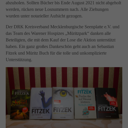
abzuholen. Sollten Bücher bis Ende August 2021 nicht abgeholt
werden, rücken neue Losnummern nach. Alle Ziehungen
wurden unter notarieller Aufsicht gezogen.
Der DRK Kreisverband Mecklenburgische Seenplatte e.V. und
das Team des Warener Hospizes „Müritzpark“ danken alle
Beteiligten, die mit dem Kauf der Lose die Aktion unterstützt
haben. Ein ganz großes Dankeschön geht auch an Sebastian
Fitzek und Müritz Buch für die tolle und unkomplizierte
Unterstützung.