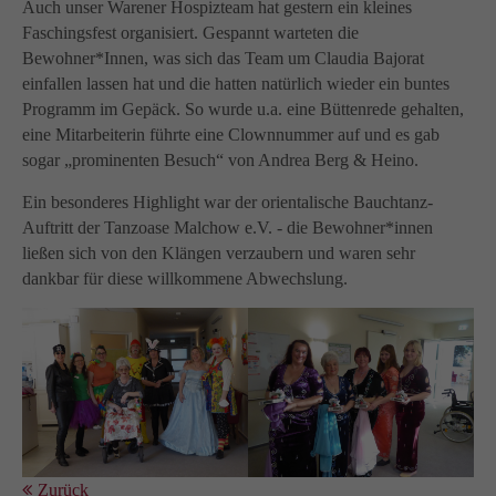
Auch unser Warener Hospizteam hat gestern ein kleines
Faschingsfest organisiert. Gespannt warteten die
Bewohner*Innen, was sich das Team um Claudia Bajorat
einfallen lassen hat und die hatten natürlich wieder ein buntes
Programm im Gepäck. So wurde u.a. eine Büttenrede gehalten,
eine Mitarbeiterin führte eine Clownnummer auf und es gab
sogar „prominenten Besuch“ von Andrea Berg & Heino.
Ein besonderes Highlight war der orientalische Bauchtanz-
Auftritt der Tanzoase Malchow e.V. - die Bewohner*innen
ließen sich von den Klängen verzaubern und waren sehr
dankbar für diese willkommene Abwechslung.
Zurück