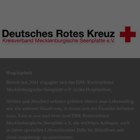
DRK Kreisverband Mecklenburgische Seenplatte e.V.
Hospizarbeit
Bereits seit 2001 engagiert sich der DRK Kreisverband
Mecklenburgische Seenplatte e.V. in der Hospizarbeit.
Sterben und Abschied nehmen gehören ebenso zum Lebensalltag
wie alle anderen Situationen, in denen sich der Einzelne befinden
kann. Und so war und ist es dem DRK Kreisverband
Mecklenburgische Seenplatte e.V. ein wichtiges Anliegen, auch
in dieser speziellen Lebenssituation Hilfe für Betroffene und
deren Angehörige zu unterbreiten.