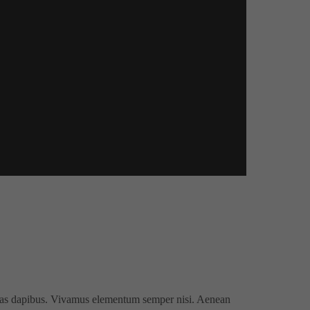
 Cras dapibus. Vivamus elementum semper nisi. Aenean