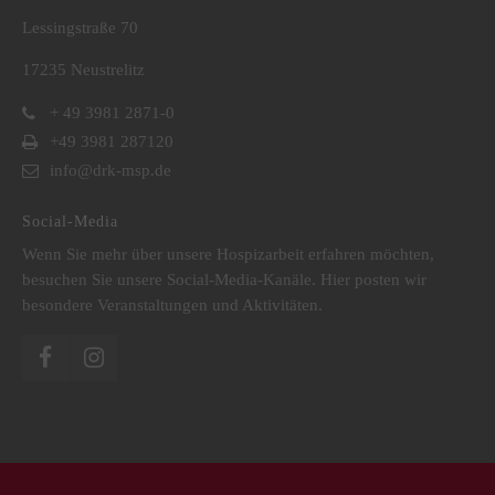
Lessingstraße 70
17235 Neustrelitz
+ 49 3981 2871-0
+49 3981 287120
info@drk-msp.de
Social-Media
Wenn Sie mehr über unsere Hospizarbeit erfahren möchten,
besuchen Sie unsere Social-Media-Kanäle. Hier posten wir
besondere Veranstaltungen und Aktivitäten.