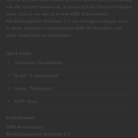
wie alle anderen Situationen, in denen sich der Einzelne befinden
kann. Und so war und ist es dem DRK Kreisverband
Mecklenburgische Seenplatte e.V. ein wichtiges Anliegen, auch
in dieser speziellen Lebenssituation Hilfe für Betroffene und
deren Angehörige zu unterbreiten.
Quick-Links
Ambulanter Hospizdienst
Hospiz "Luisendomizil"
Hospiz "Müritzpark"
SAPV-Team
Erreichbarkeit
DRK Kreisverband
Mecklenburgische Seenplatte e.V.