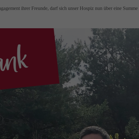
agement ihrer Freunde, darf sich unser Hospiz nun über eine Summe 