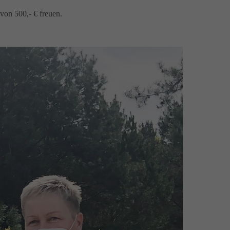
von 500,- € freuen.