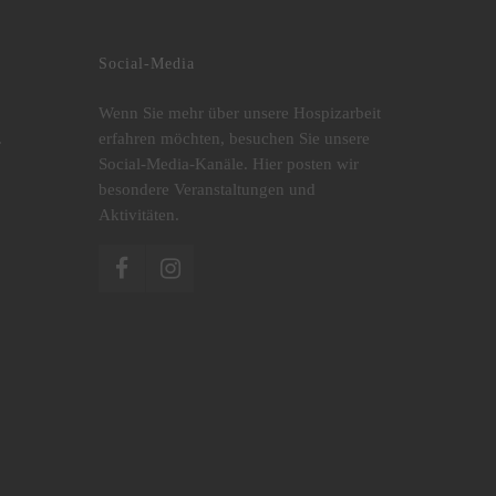
Social-Media
Wenn Sie mehr über unsere Hospizarbeit
.
erfahren möchten, besuchen Sie unsere
Social-Media-Kanäle. Hier posten wir
besondere Veranstaltungen und
Aktivitäten.