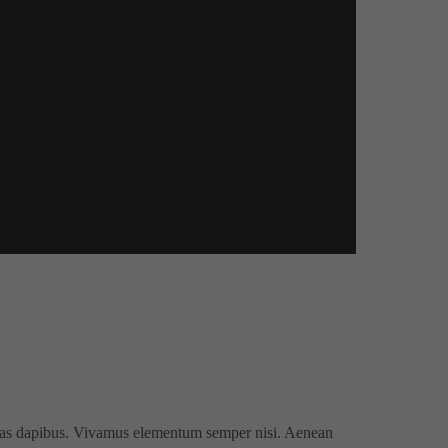
 Cras dapibus. Vivamus elementum semper nisi. Aenean