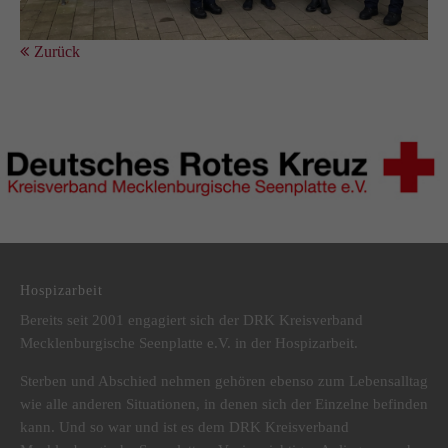
Zurück
DRK Kreisverband Mecklenburgische Seenplatte e.V.
Hospizarbeit
Bereits seit 2001 engagiert sich der DRK Kreisverband
Mecklenburgische Seenplatte e.V. in der Hospizarbeit.
Sterben und Abschied nehmen gehören ebenso zum Lebensalltag
wie alle anderen Situationen, in denen sich der Einzelne befinden
kann. Und so war und ist es dem DRK Kreisverband