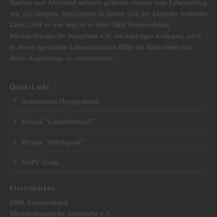
Sterben und Abschied nehmen gehören ebenso zum Lebensalltag
wie alle anderen Situationen, in denen sich der Einzelne befinden
kann. Und so war und ist es dem DRK Kreisverband
Mecklenburgische Seenplatte e.V. ein wichtiges Anliegen, auch
in dieser speziellen Lebenssituation Hilfe für Betroffene und
deren Angehörige zu unterbreiten.
Quick-Links
Ambulanter Hospizdienst
Hospiz "Luisendomizil"
Hospiz "Müritzpark"
SAPV-Team
Erreichbarkeit
DRK Kreisverband
Mecklenburgische Seenplatte e.V.