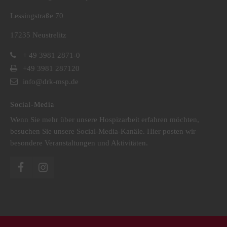
Lessingstraße 70
17235 Neustrelitz
+ 49 3981 2871-0
+49 3981 287120
info@drk-msp.de
Social-Media
Wenn Sie mehr über unsere Hospizarbeit erfahren möchten,
besuchen Sie unsere Social-Media-Kanäle. Hier posten wir
besondere Veranstaltungen und Aktivitäten.