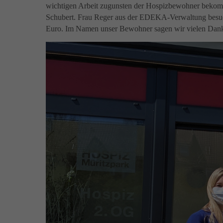
wichtigen Arbeit zugunsten der Hospizbewohner bekom
Schubert. Frau Reger aus der EDEKA-Verwaltung besucht
Euro. Im Namen unser Bewohner sagen wir vielen Dank 