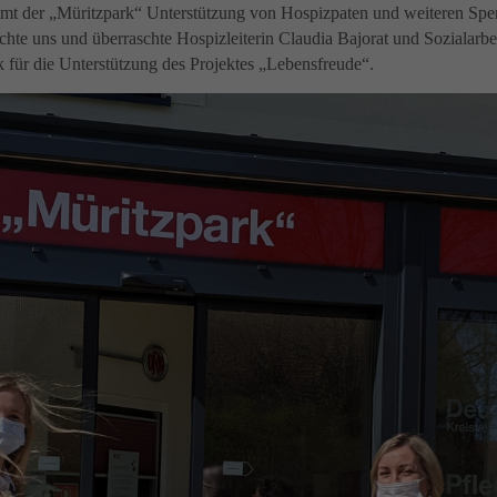
mt der „Müritzpark“ Unterstützung von Hospizpaten und weiteren Sp
e uns und überraschte Hospizleiterin Claudia Bajorat und Sozialarbe
für die Unterstützung des Projektes „Lebensfreude“.