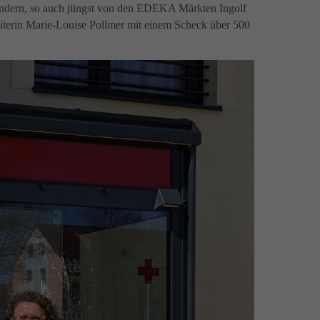
endern, so auch jüngst von den EDEKA Märkten Ingolf
iterin Marie-Louise Pollmer mit einem Scheck über 500