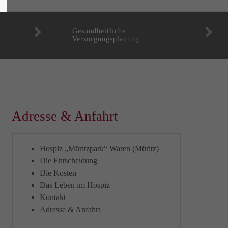
Gesundheitliche
Versorgungsplanung
Adresse & Anfahrt
Hospiz „Müritzpark“ Waren (Müritz)
Die Entscheidung
Die Kosten
Das Leben im Hospiz
Kontakt
Adresse & Anfahrt