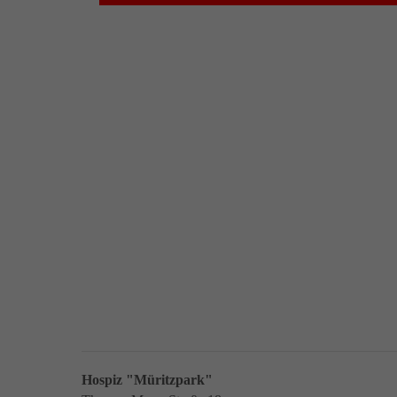
Hospiz "Müritzpark"