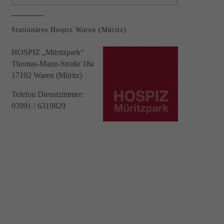
Stationäres Hospiz Waren (Müritz)
HOSPIZ „Müritzpark“
Thomas-Mann-Straße 18a
17192 Waren (Müritz)
Telefon Dienstzimmer:
03991 / 6319829