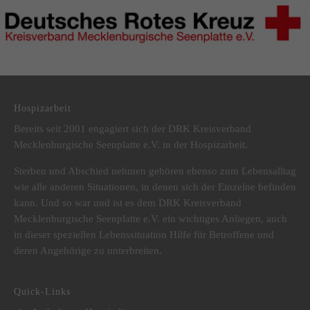
DRK Kreisverband Mecklenburgische Seenplatte e.V.
Hospizarbeit
Bereits seit 2001 engagiert sich der DRK Kreisverband
Mecklenburgische Seenplatte e.V. in der Hospizarbeit.
Sterben und Abschied nehmen gehören ebenso zum Lebensalltag
wie alle anderen Situationen, in denen sich der Einzelne befinden
kann. Und so war und ist es dem DRK Kreisverband
Mecklenburgische Seenplatte e.V. ein wichtiges Anliegen, auch
in dieser speziellen Lebenssituation Hilfe für Betroffene und
deren Angehörige zu unterbreiten.
Quick-Links