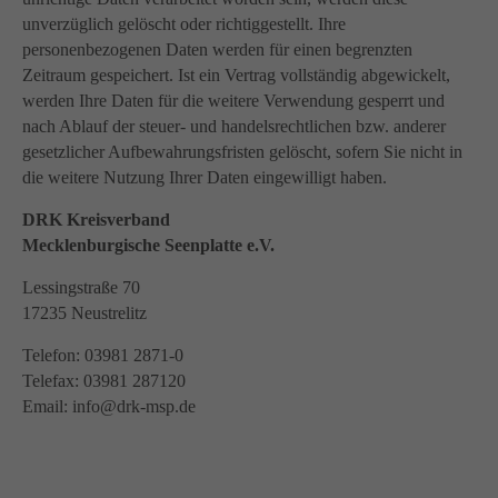
unverzüglich gelöscht oder richtiggestellt. Ihre
personenbezogenen Daten werden für einen begrenzten
Zeitraum gespeichert. Ist ein Vertrag vollständig abgewickelt,
werden Ihre Daten für die weitere Verwendung gesperrt und
nach Ablauf der steuer- und handelsrechtlichen bzw. anderer
gesetzlicher Aufbewahrungsfristen gelöscht, sofern Sie nicht in
die weitere Nutzung Ihrer Daten eingewilligt haben.
DRK Kreisverband
Mecklenburgische Seenplatte e.V.
Lessingstraße 70
17235 Neustrelitz
Telefon: 03981 2871-0
Telefax: 03981 287120
Email: info@drk-msp.de