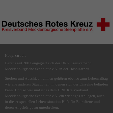
DRK Kreisverband Mecklenburgische Seenplatte e.V.
Hospizarbeit
Bereits seit 2001 engagiert sich der DRK Kreisverband
Mecklenburgische Seenplatte e.V. in der Hospizarbeit.
Sterben und Abschied nehmen gehören ebenso zum Lebensalltag
wie alle anderen Situationen, in denen sich der Einzelne befinden
kann. Und so war und ist es dem DRK Kreisverband
Mecklenburgische Seenplatte e.V. ein wichtiges Anliegen, auch
in dieser speziellen Lebenssituation Hilfe für Betroffene und
deren Angehörige zu unterbreiten.