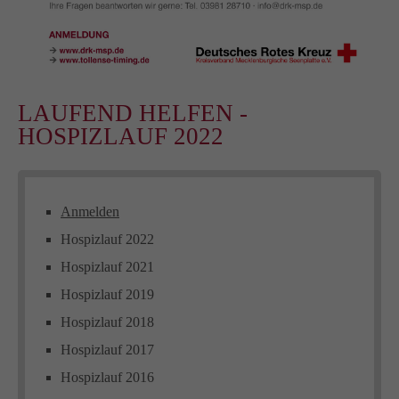
LAUFEND HELFEN -
HOSPIZLAUF 2022
Anmelden
Hospizlauf 2022
Hospizlauf 2021
Hospizlauf 2019
Hospizlauf 2018
Hospizlauf 2017
Hospizlauf 2016