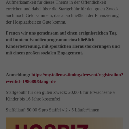
Aufmerksamkeit für dieses Thema in der Öffentlichkeit
erreichen und dabei über die Startgebühr für den guten Zweck
auch noch Geld sammeln, das ausschließlich der Finanzierung
der Hospizarbeit zu Gute kommt.
Freuen wir uns gemeinsam auf einen ereignisreichen Tag
mit buntem Familienprogramm einschließlich
Kinderbetreuung, mit sportlichen Herausforderungen und
mit einem großen sozialen Engagement.
Anmeldung:
https://my.tollense-timing.de/event/registration?
eventid=198680&lang=de
Startgebühr für den guten Zweck: 20,00 € für Erwachsene //
Kinder bis 16 Jahre kostenfrei
Staffellauf: 50,00 € pro Staffel // 2 - 5 Läufer*innen