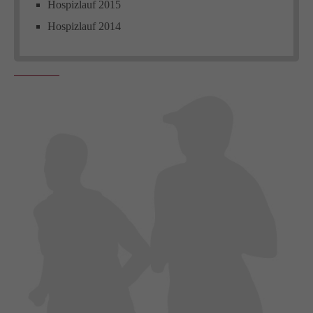
Hospizlauf 2015
Hospizlauf 2014