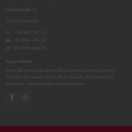
Lessingstraße 70
17235 Neustrelitz
+ 49 3981 2871-0
+49 3981 287120
info@drk-msp.de
Social-Media
Wenn Sie mehr über unsere Hospizarbeit erfahren möchten,
besuchen Sie unsere Social-Media-Kanäle. Hier posten wir
besondere Veranstaltungen und Aktivitäten.