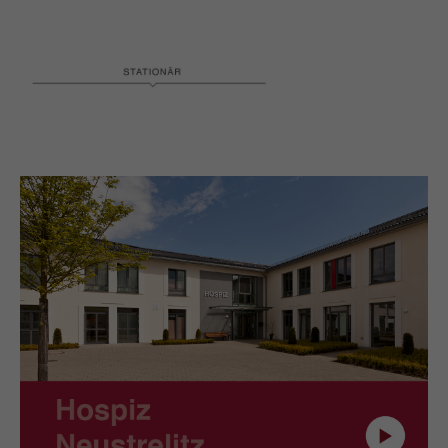
Hospiz