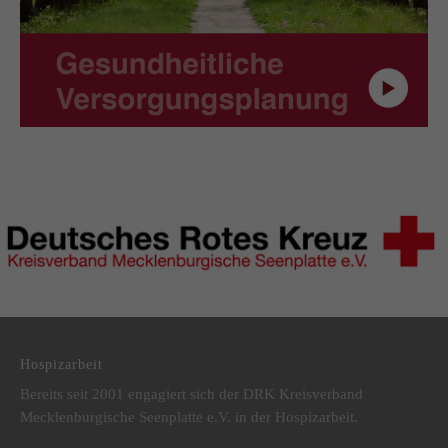
DRK Kreisverband Mecklenburgische Seenplatte e.V.
Hospizarbeit
Bereits seit 2001 engagiert sich der DRK Kreisverband
Mecklenburgische Seenplatte e.V. in der Hospizarbeit.