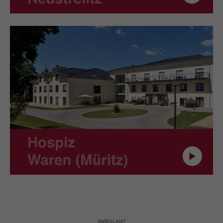
Hospiz