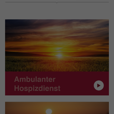
Hospiz