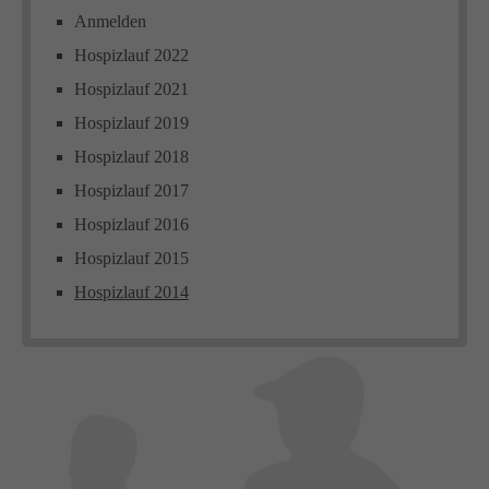
Anmelden
Hospizlauf 2022
Hospizlauf 2021
Hospizlauf 2019
Hospizlauf 2018
Hospizlauf 2017
Hospizlauf 2016
Hospizlauf 2015
Hospizlauf 2014