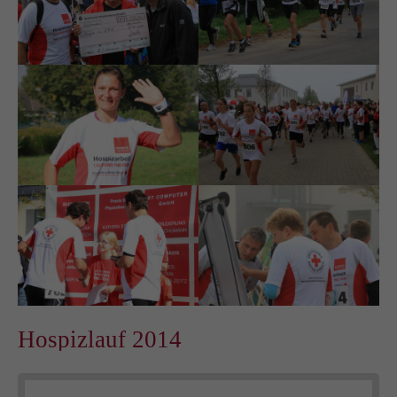
Hospizlauf 2014