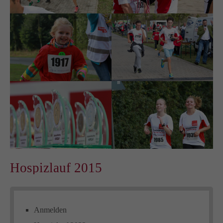
Hospizlauf 2015
Anmelden