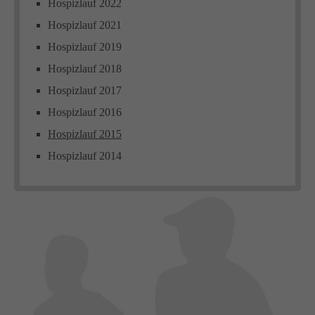
Hospizlauf 2022
Hospizlauf 2021
Hospizlauf 2019
Hospizlauf 2018
Hospizlauf 2017
Hospizlauf 2016
Hospizlauf 2015
Hospizlauf 2014