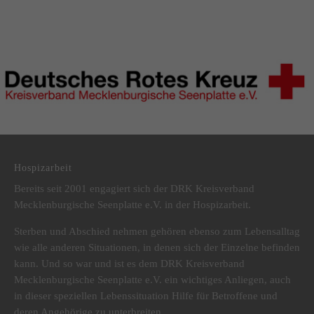
DRK Kreisverband Mecklenburgische Seenplatte e.V.
Hospizarbeit
Bereits seit 2001 engagiert sich der DRK Kreisverband
Mecklenburgische Seenplatte e.V. in der Hospizarbeit.
Sterben und Abschied nehmen gehören ebenso zum Lebensalltag
wie alle anderen Situationen, in denen sich der Einzelne befinden
kann. Und so war und ist es dem DRK Kreisverband
Mecklenburgische Seenplatte e.V. ein wichtiges Anliegen, auch
in dieser speziellen Lebenssituation Hilfe für Betroffene und
deren Angehörige zu unterbreiten.