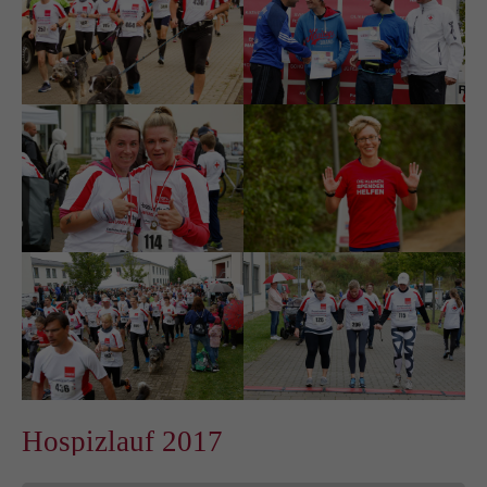
Hospizlauf 2017