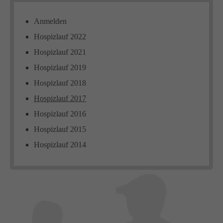
Anmelden
Hospizlauf 2022
Hospizlauf 2021
Hospizlauf 2019
Hospizlauf 2018
Hospizlauf 2017
Hospizlauf 2016
Hospizlauf 2015
Hospizlauf 2014