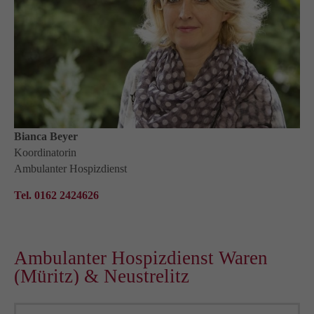
Bianca Beyer
Koordinatorin
Ambulanter Hospizdienst
Tel. 0162 2424626
Ambulanter Hospizdienst Waren
(Müritz) & Neustrelitz