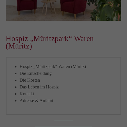
Hospiz „Müritzpark“ Waren
(Müritz)
Hospiz „Müritzpark“ Waren (Müritz)
Die Entscheidung
Die Kosten
Das Leben im Hospiz
Kontakt
Adresse & Anfahrt