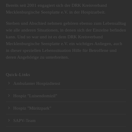
Bereits seit 2001 engagiert sich der DRK Kreisverband
Mecklenburgische Seenplatte e.V. in der Hospizarbeit.
Sterben und Abschied nehmen gehören ebenso zum Lebensalltag
wie alle anderen Situationen, in denen sich der Einzelne befinden
kann. Und so war und ist es dem DRK Kreisverband
Mecklenburgische Seenplatte e.V. ein wichtiges Anliegen, auch
in dieser speziellen Lebenssituation Hilfe für Betroffene und
deren Angehörige zu unterbreiten.
Quick-Links
Ambulanter Hospizdienst
Hospiz "Luisendomizil"
Hospiz "Müritzpark"
SAPV-Team