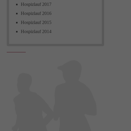
Hospizlauf 2017
Hospizlauf 2016
Hospizlauf 2015
Hospizlauf 2014