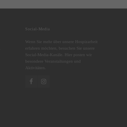
Social-Media
Wenn Sie mehr über unsere Hospizarbeit
.
erfahren möchten, besuchen Sie unsere
Social-Media-Kanäle. Hier posten wir
besondere Veranstaltungen und
Aktivitäten.