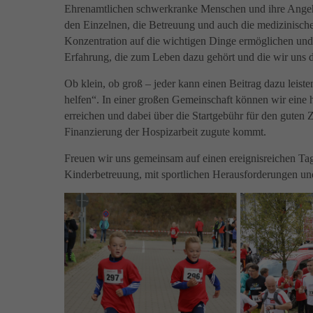
Ehrenamtlichen schwerkranke Menschen und ihre Angehör
den Einzelnen, die Betreuung und auch die medizinisch
Konzentration auf die wichtigen Dinge ermöglichen un
Erfahrung, die zum Leben dazu gehört und die wir uns 
Ob klein, ob groß – jeder kann einen Beitrag dazu leist
helfen“. In einer großen Gemeinschaft können wir eine 
erreichen und dabei über die Startgebühr für den guten
Finanzierung der Hospizarbeit zugute kommt.
Freuen wir uns gemeinsam auf einen ereignisreichen Ta
Kinderbetreuung, mit sportlichen Herausforderungen u