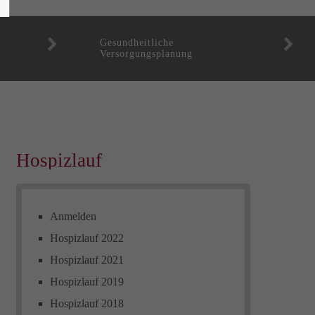
Gesundheitliche
Versorgungsplanung
Hospizlauf
Anmelden
Hospizlauf 2022
Hospizlauf 2021
Hospizlauf 2019
Hospizlauf 2018