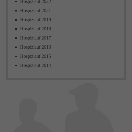
Hospizlauf 2022
Hospizlauf 2021
Hospizlauf 2019
Hospizlauf 2018
Hospizlauf 2017
Hospizlauf 2016
Hospizlauf 2015
Hospizlauf 2014