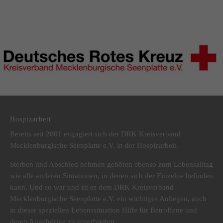
DRK Kreisverband Mecklenburgische Seenplatte e.V.
Hospizarbeit
Bereits seit 2001 engagiert sich der DRK Kreisverband
Mecklenburgische Seenplatte e.V. in der Hospizarbeit.
Sterben und Abschied nehmen gehören ebenso zum Lebensalltag
wie alle anderen Situationen, in denen sich der Einzelne befinden
kann. Und so war und ist es dem DRK Kreisverband
Mecklenburgische Seenplatte e.V. ein wichtiges Anliegen, auch
in dieser speziellen Lebenssituation Hilfe für Betroffene und
deren Angehörige zu unterbreiten.