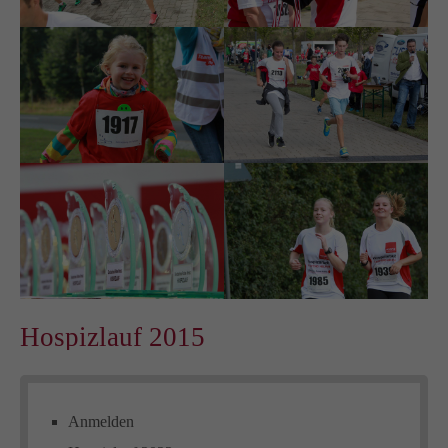
Hospizlauf 2015
Anmelden